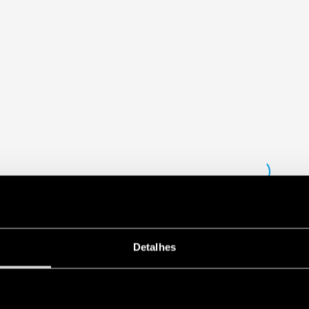
Detalhes