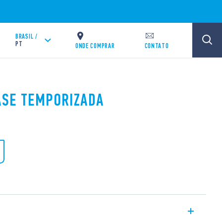
BRASIL /
PT
ONDE COMPRAR
CONTATO
BASE TEMPORIZADA