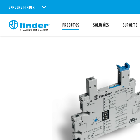
EXPLORE FINDER
PRODUTOS
SOLUÇÕES
SUPORTE