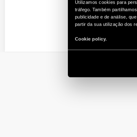
Utilizamos cookies para pers
tráfego. Também partilhamos 
publicidade e de análise, q
partir da sua utilização dos 
Cookie policy.