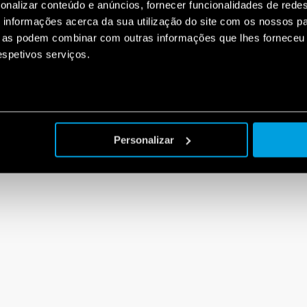
onalizar conteúdo e anúncios, fornecer funcionalidades de redes
informações acerca da sua utilização do site com os nossos pa
ue as podem combinar com outras informações que lhes forneceu 
respetivos serviços.
Personalizar