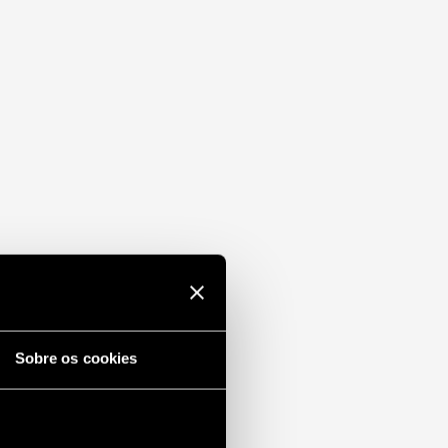
Sobre os cookies