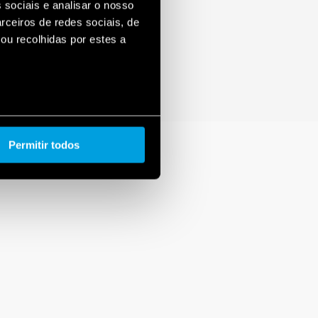
 sociais e analisar o nosso
rceiros de redes sociais, de
ou recolhidas por estes a
Permitir todos