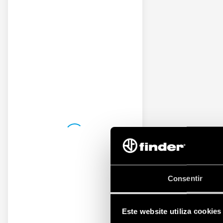
Consentir
Este website utiliza cookies