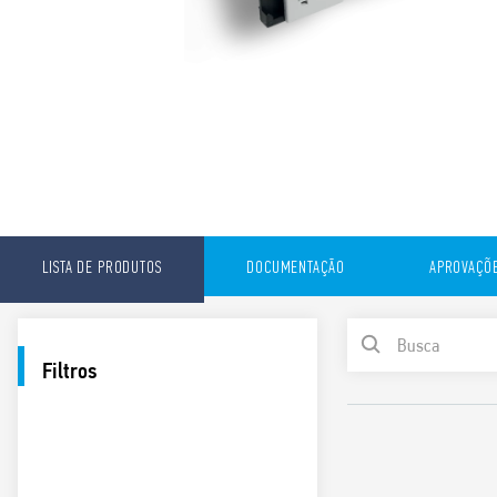
LISTA DE PRODUTOS
DOCUMENTAÇÃO
APROVAÇÕ