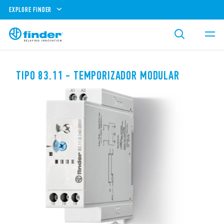
EXPLORE FINDER
TIPO 83.11 - TEMPORIZADOR MODULAR