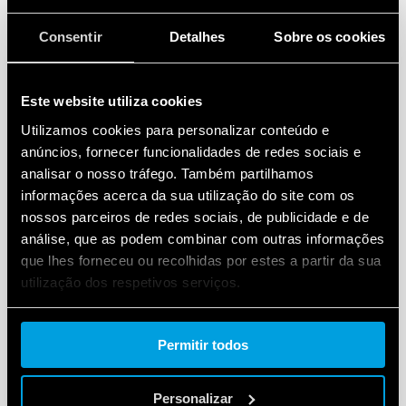
Consentir
Detalhes
Sobre os cookies
Este website utiliza cookies
Utilizamos cookies para personalizar conteúdo e
anúncios, fornecer funcionalidades de redes sociais e
analisar o nosso tráfego. Também partilhamos
informações acerca da sua utilização do site com os
nossos parceiros de redes sociais, de publicidade e de
análise, que as podem combinar com outras informações
que lhes forneceu ou recolhidas por estes a partir da sua
utilização dos respetivos serviços.
Cookie policy.
Permitir todos
Personalizar