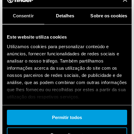
Consentir
Detalhes
Sobre os cookies
Este website utiliza cookies
Utilizamos cookies para personalizar conteúdo e
anúncios, fornecer funcionalidades de redes sociais e
analisar o nosso tráfego. Também partilhamos
informações acerca da sua utilização do site com os
nossos parceiros de redes sociais, de publicidade e de
análise, que as podem combinar com outras informações
que lhes forneceu ou recolhidas por estes a partir da sua
utilização dos respetivos serviços.
Cookie policy.
Permitir todos