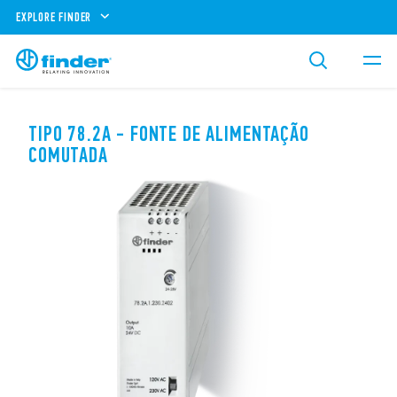
EXPLORE FINDER
TIPO 78.2A - FONTE DE ALIMENTAÇÃO
COMUTADA