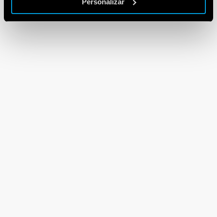
Personalizar