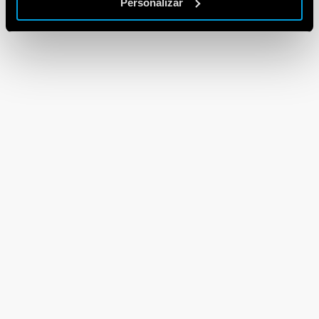
Personalizar