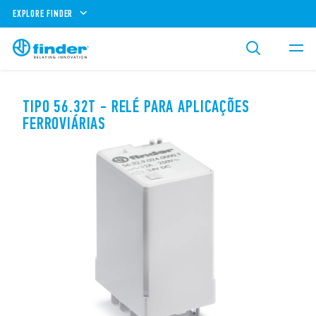
EXPLORE FINDER
TIPO 56.32T - RELÉ PARA APLICAÇÕES
FERROVIÁRIAS