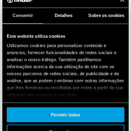
Consentir
Detalhes
Sobre os cookies
Este website utiliza cookies
Utilizamos cookies para personalizar conteúdo e
anúncios, fornecer funcionalidades de redes sociais e
analisar o nosso tráfego. Também partilhamos
informações acerca da sua utilização do site com os
nossos parceiros de redes sociais, de publicidade e de
análise, que as podem combinar com outras informações
que lhes forneceu ou recolhidas por estes a partir da sua
utilização dos respetivos serviços.
Cookie policy.
Permitir todos