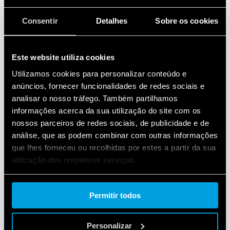
Consentir
Detalhes
Sobre os cookies
Este website utiliza cookies
Utilizamos cookies para personalizar conteúdo e
anúncios, fornecer funcionalidades de redes sociais e
analisar o nosso tráfego. Também partilhamos
informações acerca da sua utilização do site com os
nossos parceiros de redes sociais, de publicidade e de
análise, que as podem combinar com outras informações
que lhes forneceu ou recolhidas por estes a partir da sua
utilização dos respetivos serviços.
Cookie policy.
Permitir todos
Personalizar