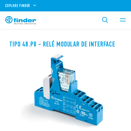
EXPLORE FINDER
TIPO 48.P8 - RELÉ MODULAR DE INTERFACE