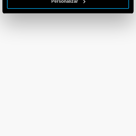
Personalizar