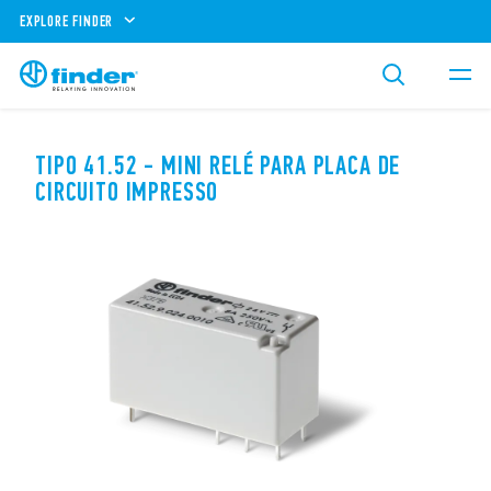
EXPLORE FINDER
TIPO 41.52 - MINI RELÉ PARA PLACA DE
CIRCUITO IMPRESSO