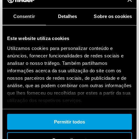
Consentir
Detalhes
Sobre os cookies
Este website utiliza cookies
Utilizamos cookies para personalizar conteúdo e
anúncios, fornecer funcionalidades de redes sociais e
analisar o nosso tráfego. Também partilhamos
informações acerca da sua utilização do site com os
nossos parceiros de redes sociais, de publicidade e de
análise, que as podem combinar com outras informações
que lhes forneceu ou recolhidas por estes a partir da sua
utilização dos respetivos serviços.
Cookie policy.
Permitir todos