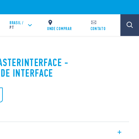
BRASIL /
PT
ONDE COMPRAR
CONTATO
MASTERINTERFACE -
DE INTERFACE