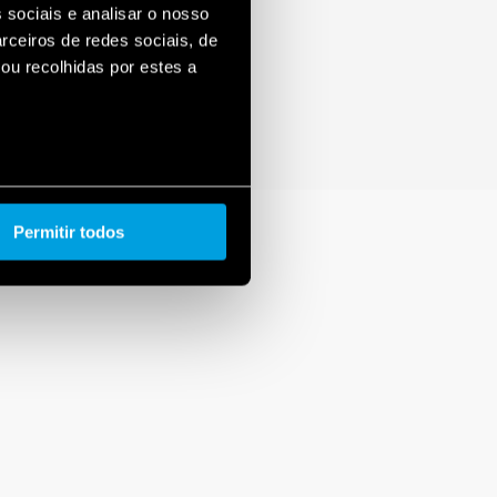
 sociais e analisar o nosso
rceiros de redes sociais, de
ou recolhidas por estes a
Permitir todos