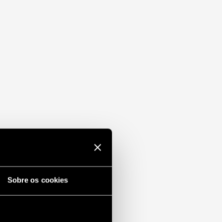
Sobre os cookies