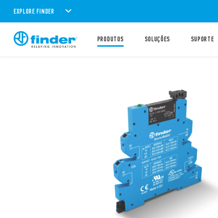
EXPLORE FINDER
PRODUTOS
SOLUÇÕES
SUPORTE