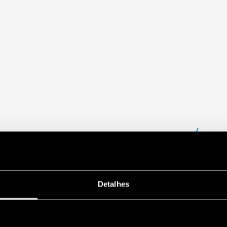
Detalhes