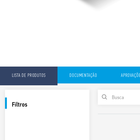
LISTA DE PRODUTOS
DOCUMENTAÇÃO
APROVAÇÕ