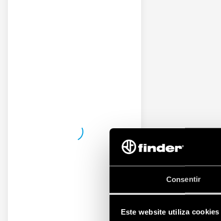
Consentir
Este website utiliza cookies