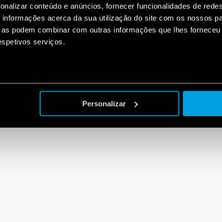
onalizar conteúdo e anúncios, fornecer funcionalidades de redes
informações acerca da sua utilização do site com os nossos pa
ue as podem combinar com outras informações que lhes forneceu 
respetivos serviços.
Personalizar