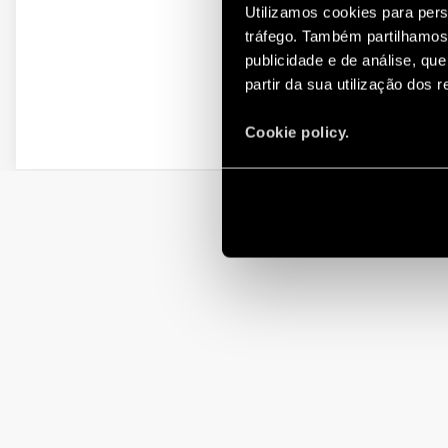
Utilizamos cookies para pers
tráfego. Também partilhamos 
publicidade e de análise, q
partir da sua utilização dos 
Cookie policy.