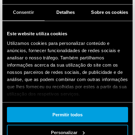
Consentir
Detalhes
Sobre os cookies
Este website utiliza cookies
Utilizamos cookies para personalizar conteúdo e
anúncios, fornecer funcionalidades de redes sociais e
analisar o nosso tráfego. Também partilhamos
informações acerca da sua utilização do site com os
nossos parceiros de redes sociais, de publicidade e de
análise, que as podem combinar com outras informações
que lhes forneceu ou recolhidas por estes a partir da sua
utilização dos respetivos serviços.
Cookie policy.
Permitir todos
Personalizar