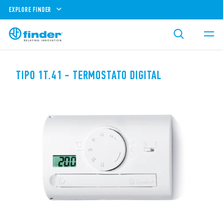
EXPLORE FINDER
TIPO 1T.41 - TERMOSTATO DIGITAL