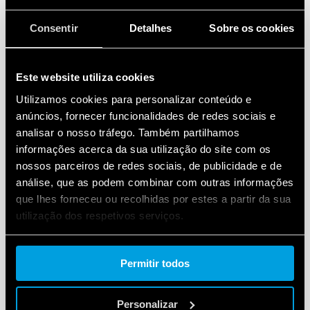
Consentir
Detalhes
Sobre os cookies
Este website utiliza cookies
Utilizamos cookies para personalizar conteúdo e
anúncios, fornecer funcionalidades de redes sociais e
analisar o nosso tráfego. Também partilhamos
informações acerca da sua utilização do site com os
nossos parceiros de redes sociais, de publicidade e de
análise, que as podem combinar com outras informações
que lhes forneceu ou recolhidas por estes a partir da sua
utilização dos respetivos serviços.
Cookie policy.
Permitir todos
Personalizar