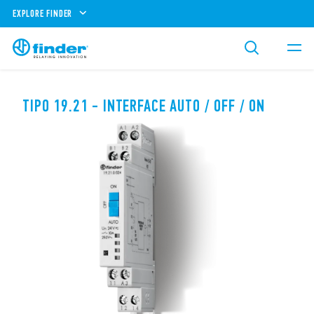
EXPLORE FINDER
TIPO 19.21 - INTERFACE AUTO / OFF / ON