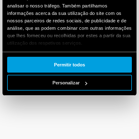
analisar o nosso tráfego. Também partilhamos
informações acerca da sua utilização do site com os
nossos parceiros de redes sociais, de publicidade e de
análise, que as podem combinar com outras informações
que lhes forneceu ou recolhidas por estes a partir da sua
utilização dos respetivos serviços.
Cookie policy.
Permitir todos
Personalizar