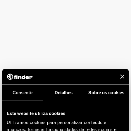
Consentir
Detalhes
Sobre os cookies
Este website utiliza cookies
Utilizamos cookies para personalizar conteúdo e
anúncios, fornecer funcionalidades de redes sociais e