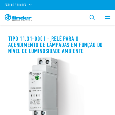
EXPLORE FINDER
TIPO 11.31-0001 - RELÉ PARA O
ACENDIMENTO DE LÂMPADAS EM FUNÇÃO DO
NÍVEL DE LUMINOSIDADE AMBIENTE