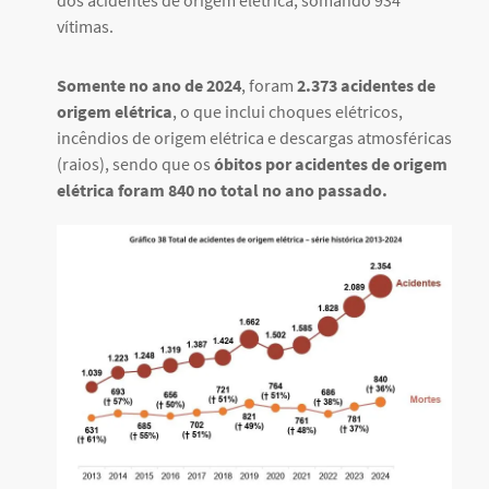
vítimas.
Somente no ano de 2024
, foram
2.373 acidentes de
origem elétrica
, o que inclui choques elétricos,
incêndios de origem elétrica e descargas atmosféricas
(raios), sendo que os
óbitos por acidentes de origem
elétrica foram 840 no total no ano passado.