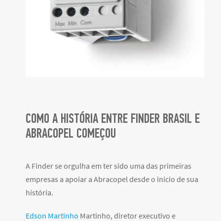
COMO A HISTÓRIA ENTRE FINDER BRASIL E
ABRACOPEL COMEÇOU
A Finder se orgulha em ter sido uma das primeiras
empresas a apoiar a Abracopel desde o início de sua
história.
Edson Martinho
Martinho, diretor executivo e