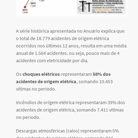
A série histórica apresentada no Anuário explica que
o total de 18.779 acidentes de origem elétrica
ocorridos nos últimos 12 anos, resulta em uma média
anual de 1.564 acidentes. ou seja, pouco mais de 4
acidentes com eletricidade por dia.
Os
choques elétricos
representaram
56% dos
acidentes de origem elétrica
, somando 10.453
vítimas no período.
Incêndios de origem elétrica representaram 39% dos
acidentes de origem elétrica, somando 7.411 vítimas
no período.
Descargas atmosféricas (raios) representaram 5%
dos acidentes de origem elétrica, somando 934