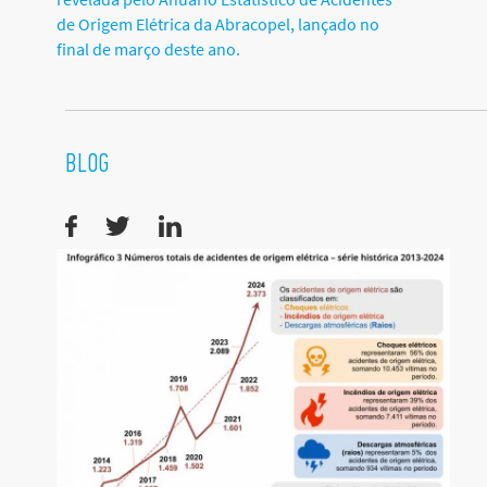
de Origem Elétrica da Abracopel, lançado no
final de março deste ano.
BLOG