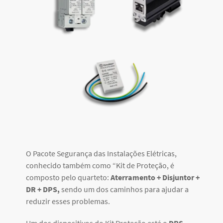
O Pacote Segurança das Instalações Elétricas,
conhecido também como “Kit de Proteção, é
composto pelo quarteto:
Aterramento + Disjuntor +
DR + DPS,
sendo um dos caminhos para ajudar a
reduzir esses problemas.