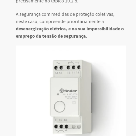
precisamente no tópico 10.2.8.
A segurança com medidas de proteção coletivas,
neste caso, compreende prioritariamente a
desenergização elétrica, e na sua impossibilidade o
emprego da tensão de segurança
.