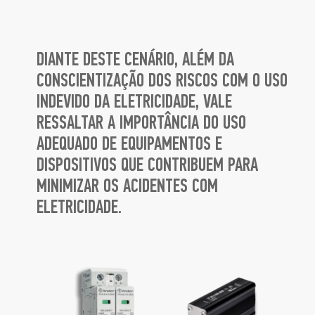
DIANTE DESTE CENÁRIO, ALÉM DA
CONSCIENTIZAÇÃO DOS RISCOS COM O USO
INDEVIDO DA ELETRICIDADE, VALE
RESSALTAR A IMPORTÂNCIA DO USO
ADEQUADO DE EQUIPAMENTOS E
DISPOSITIVOS QUE CONTRIBUEM PARA
MINIMIZAR OS ACIDENTES COM
ELETRICIDADE.