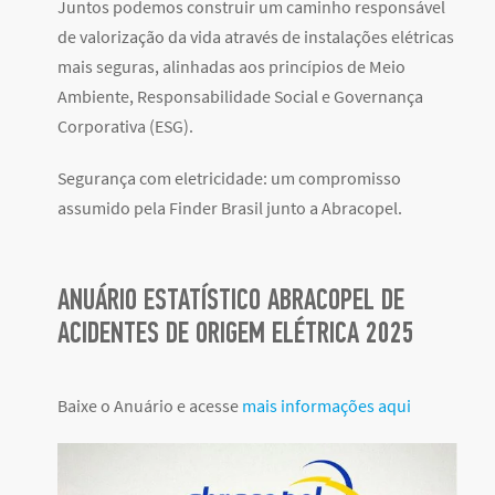
Juntos podemos construir um caminho responsável
de valorização da vida através de instalações elétricas
mais seguras, alinhadas aos princípios de Meio
Ambiente, Responsabilidade Social e Governança
Corporativa (ESG).
Segurança com eletricidade: um compromisso
assumido pela Finder Brasil junto a Abracopel.
ANUÁRIO ESTATÍSTICO ABRACOPEL DE
ACIDENTES DE ORIGEM ELÉTRICA 2025
Baixe o Anuário e acesse
mais informações aqui