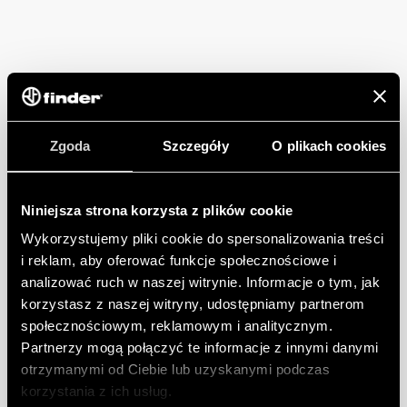
Zgoda
Szczegóły
O plikach cookies
Niniejsza strona korzysta z plików cookie
Wykorzystujemy pliki cookie do spersonalizowania treści
i reklam, aby oferować funkcje społecznościowe i
analizować ruch w naszej witrynie. Informacje o tym, jak
korzystasz z naszej witryny, udostępniamy partnerom
społecznościowym, reklamowym i analitycznym.
Partnerzy mogą połączyć te informacje z innymi danymi
otrzymanymi od Ciebie lub uzyskanymi podczas
korzystania z ich usług.