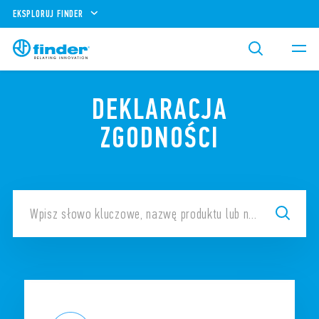
EKSPLORUJ FINDER
DEKLARACJA
ZGODNOŚCI