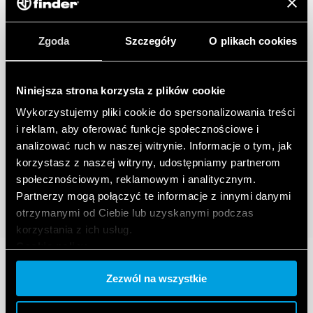
Zgoda
Szczegóły
O plikach cookies
Niniejsza strona korzysta z plików cookie
Wykorzystujemy pliki cookie do spersonalizowania treści
i reklam, aby oferować funkcje społecznościowe i
analizować ruch w naszej witrynie. Informacje o tym, jak
korzystasz z naszej witryny, udostępniamy partnerom
społecznościowym, reklamowym i analitycznym.
Partnerzy mogą połączyć te informacje z innymi danymi
otrzymanymi od Ciebie lub uzyskanymi podczas
korzystania z ich usług.
Cookie policy.
Zezwól na wszystkie