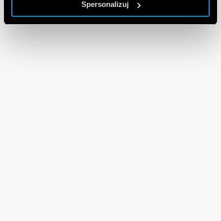
Spersonalizuj