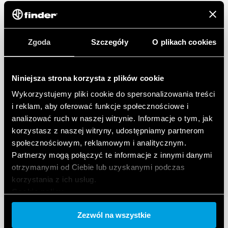
Zgoda
Szczegóły
O plikach cookies
Niniejsza strona korzysta z plików cookie
Wykorzystujemy pliki cookie do spersonalizowania treści
i reklam, aby oferować funkcje społecznościowe i
analizować ruch w naszej witrynie. Informacje o tym, jak
korzystasz z naszej witryny, udostępniamy partnerom
społecznościowym, reklamowym i analitycznym.
Partnerzy mogą połączyć te informacje z innymi danymi
otrzymanymi od Ciebie lub uzyskanymi podczas
korzystania z ich usług.
Cookie policy.
Zezwól na wszystkie