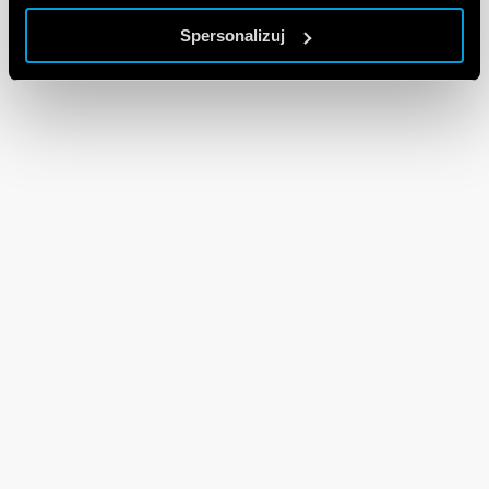
Spersonalizuj