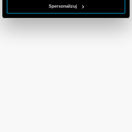
Spersonalizuj