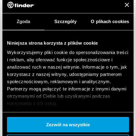
Zgoda
Szczegóły
O plikach cookies
Niniejsza strona korzysta z plików cookie
Wykorzystujemy pliki cookie do spersonalizowania treści
i reklam, aby oferować funkcje społecznościowe i
analizować ruch w naszej witrynie. Informacje o tym, jak
korzystasz z naszej witryny, udostępniamy partnerom
społecznościowym, reklamowym i analitycznym.
Partnerzy mogą połączyć te informacje z innymi danymi
otrzymanymi od Ciebie lub uzyskanymi podczas
korzystania z ich usług.
Cookie policy.
Zezwól na wszystkie