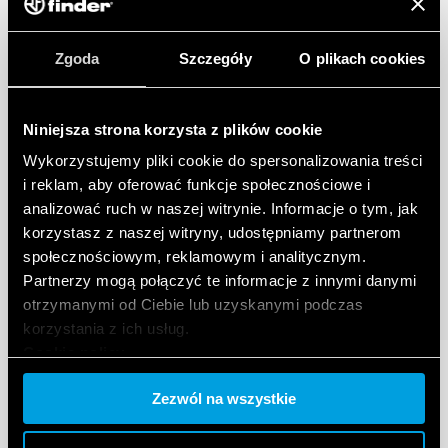
Zgoda
Szczegóły
O plikach cookies
Niniejsza strona korzysta z plików cookie
Wykorzystujemy pliki cookie do spersonalizowania treści
i reklam, aby oferować funkcje społecznościowe i
analizować ruch w naszej witrynie. Informacje o tym, jak
korzystasz z naszej witryny, udostępniamy partnerom
społecznościowym, reklamowym i analitycznym.
Partnerzy mogą połączyć te informacje z innymi danymi
otrzymanymi od Ciebie lub uzyskanymi podczas
korzystania z ich usług.
Cookie policy.
Zezwól na wszystkie