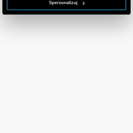
Spersonalizuj