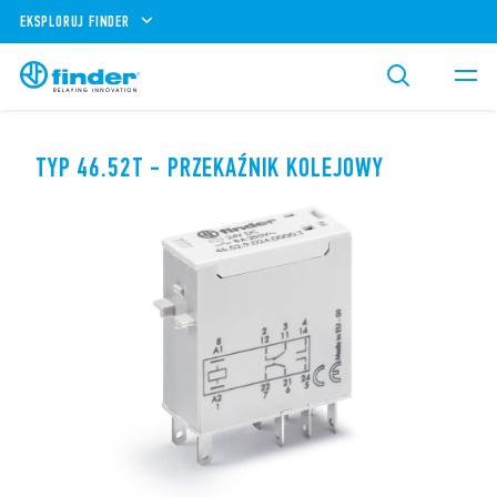
EKSPLORUJ FINDER
TYP 46.52T - PRZEKAŹNIK KOLEJOWY