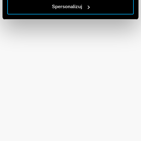
Spersonalizuj