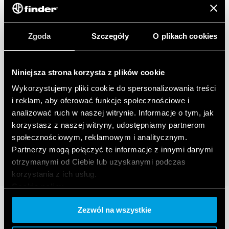
Zgoda
Szczegóły
O plikach cookies
Niniejsza strona korzysta z plików cookie
Wykorzystujemy pliki cookie do spersonalizowania treści
i reklam, aby oferować funkcje społecznościowe i
analizować ruch w naszej witrynie. Informacje o tym, jak
korzystasz z naszej witryny, udostępniamy partnerom
społecznościowym, reklamowym i analitycznym.
Partnerzy mogą połączyć te informacje z innymi danymi
otrzymanymi od Ciebie lub uzyskanymi podczas
korzystania z ich usług.
Cookie policy.
Zezwól na wszystkie