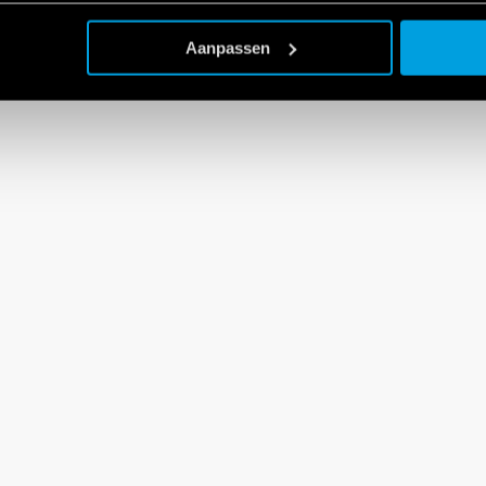
Aanpassen