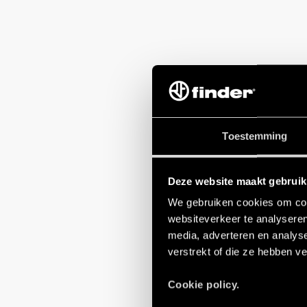
Toestemming
Deze website maakt gebruik
We gebruiken cookies om cont
websiteverkeer te analyseren
media, adverteren en analys
verstrekt of die ze hebben v
Cookie policy.