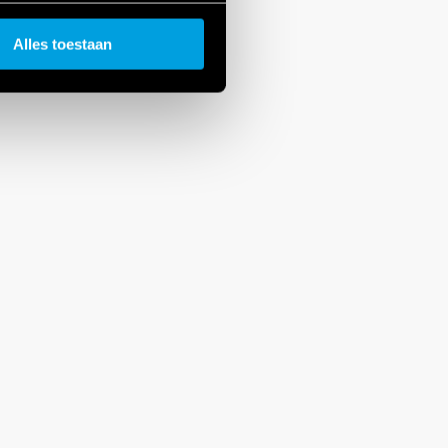
Alles toestaan