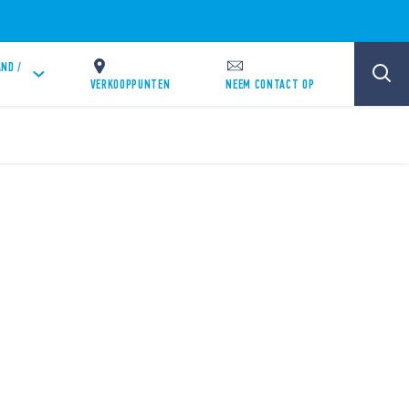
ND /
VERKOOPPUNTEN
NEEM CONTACT OP