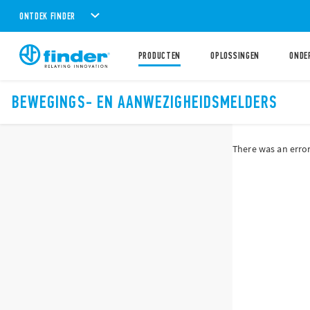
ONTDEK FINDER
PRODUCTEN
OPLOSSINGEN
ONDE
BEWEGINGS- EN AANWEZIGHEIDSMELDERS
There was an error 