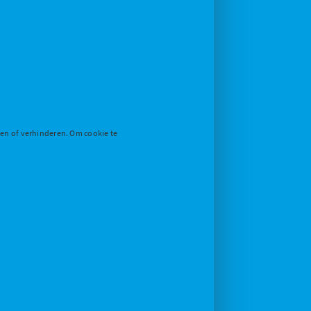
den of verhinderen. Om cookie te