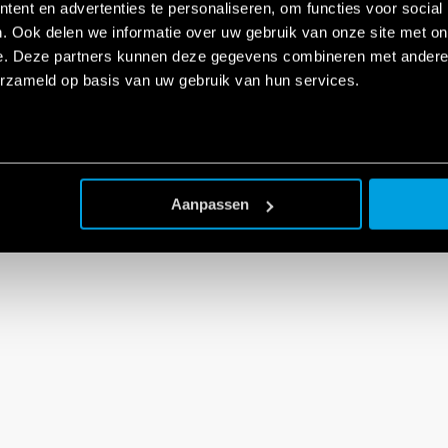
ent en advertenties te personaliseren, om functies voor social
. Ook delen we informatie over uw gebruik van onze site met on
e. Deze partners kunnen deze gegevens combineren met andere i
erzameld op basis van uw gebruik van hun services.
Aanpassen