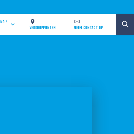
ND /
VERKOOPPUNTEN
NEEM CONTACT OP