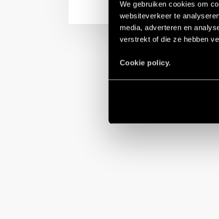
We gebruiken cookies om cont
websiteverkeer te analyseren
media, adverteren en analys
verstrekt of die ze hebben v
Cookie policy.