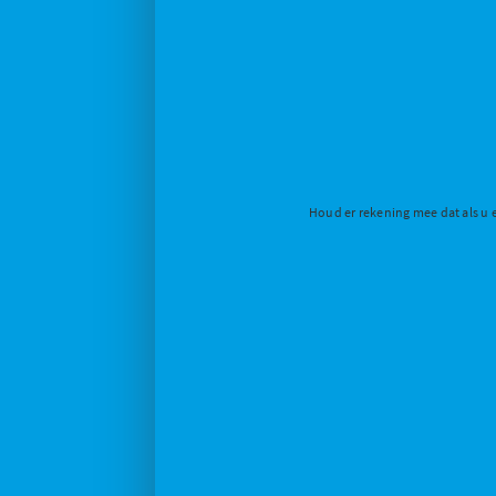
Houd er rekening mee dat als u 