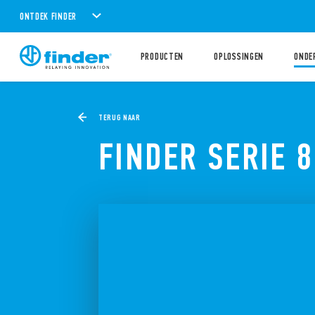
ONTDEK FINDER
PRODUCTEN
OPLOSSINGEN
ONDE
TERUG NAAR
FINDER SERIE 8