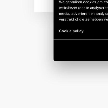
We gebruiken cookies om cont
websiteverkeer te analyseren
media, adverteren en analys
verstrekt of die ze hebben v
Cookie policy.