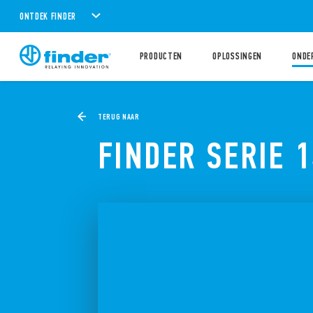
ONTDEK FINDER
PRODUCTEN
OPLOSSINGEN
ONDE
TERUG NAAR
FINDER SERIE 