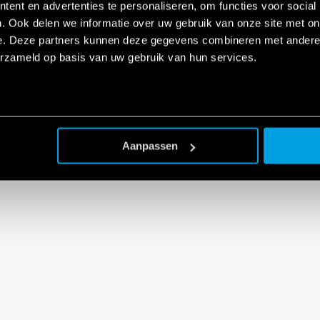
ent en advertenties te personaliseren, om functies voor social
. Ook delen we informatie over uw gebruik van onze site met on
e. Deze partners kunnen deze gegevens combineren met andere i
erzameld op basis van uw gebruik van hun services.
Aanpassen