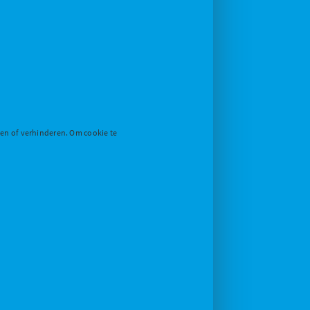
den of verhinderen. Om cookie te