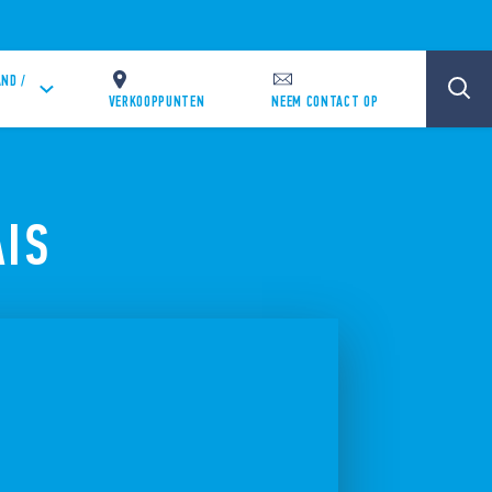
ND /
VERKOOPPUNTEN
NEEM CONTACT OP
AIS