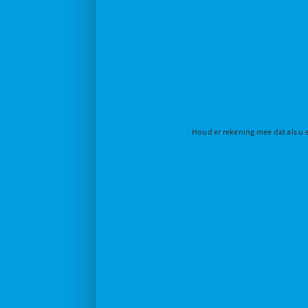
Houd er rekening mee dat als u 