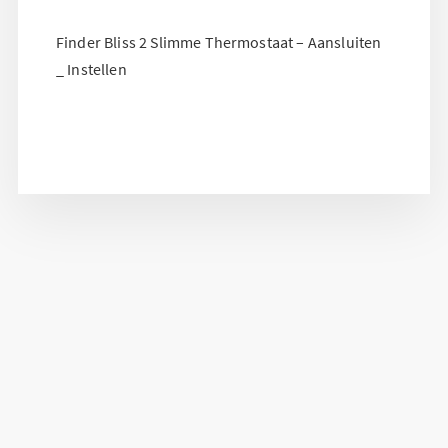
Finder Bliss 2 Slimme Thermostaat – Aansluiten
_ Instellen