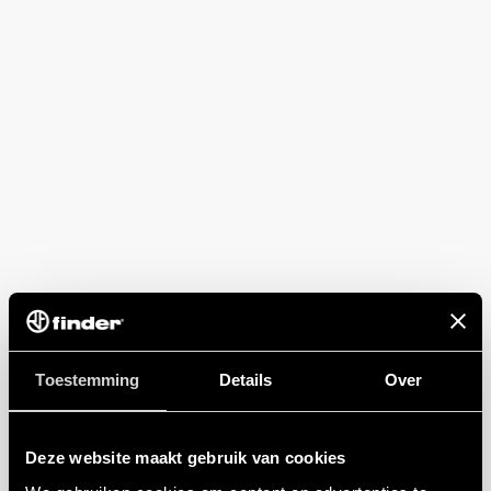
Toestemming
Details
Over
Deze website maakt gebruik van cookies