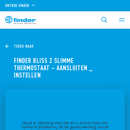
ONTDEK FINDER
TERUG NAAR
FINDER BLISS 2 SLIMME
THERMOSTAAT – AANSLUITEN _
INSTELLEN
Houd er rekening mee dat als u ervoor kiest om
cookie te blokkeren, dit de goede werking van de