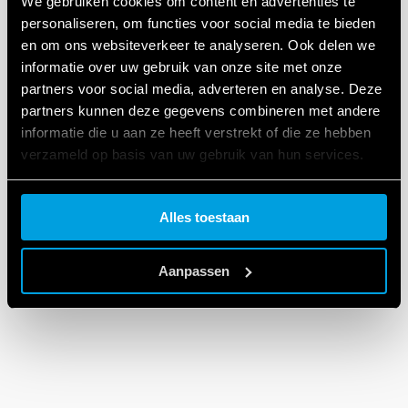
We gebruiken cookies om content en advertenties te
personaliseren, om functies voor social media te bieden
en om ons websiteverkeer te analyseren. Ook delen we
informatie over uw gebruik van onze site met onze
partners voor social media, adverteren en analyse. Deze
partners kunnen deze gegevens combineren met andere
informatie die u aan ze heeft verstrekt of die ze hebben
verzameld op basis van uw gebruik van hun services.
Cookie policy.
Alles toestaan
Aanpassen