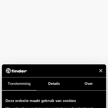
Toestemming
Details
Over
Deze website maakt gebruik van cookies