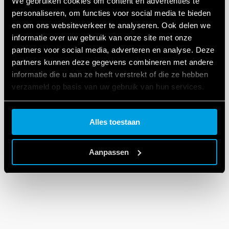
We gebruiken cookies om content en advertenties te
personaliseren, om functies voor social media te bieden
en om ons websiteverkeer te analyseren. Ook delen we
informatie over uw gebruik van onze site met onze
partners voor social media, adverteren en analyse. Deze
partners kunnen deze gegevens combineren met andere
informatie die u aan ze heeft verstrekt of die ze hebben
verzameld op basis van uw gebruik van hun services.
Cookie policy.
Alles toestaan
Aanpassen