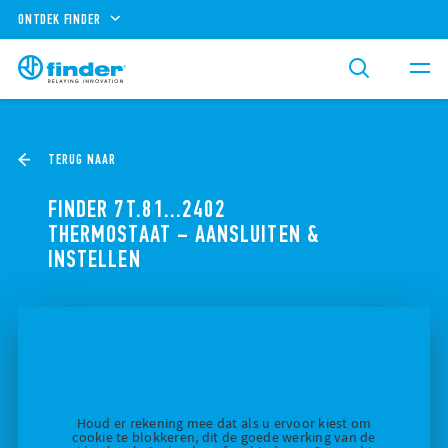
ONTDEK FINDER
TERUG NAAR
FINDER 7T.81…2402
THERMOSTAAT – AANSLUITEN &
INSTELLEN
Houd er rekening mee dat als u ervoor kiest om
cookie te blokkeren, dit de goede werking van de