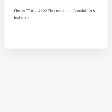
Finder 7T.81…2402 Thermostaat – Aansluiten &
Instellen