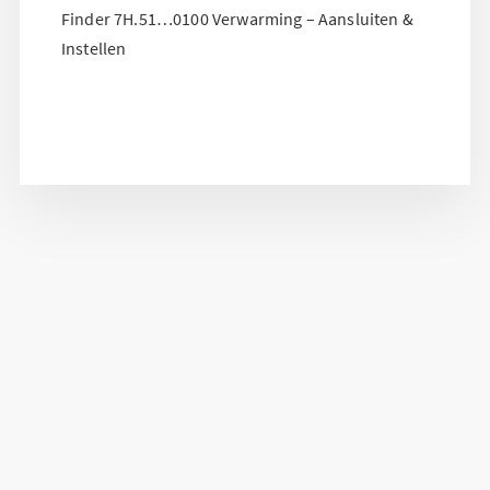
Finder 7H.51…0100 Verwarming – Aansluiten &
Instellen