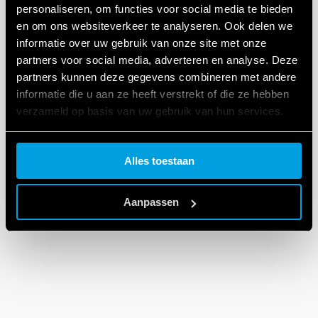
personaliseren, om functies voor social media te bieden
en om ons websiteverkeer te analyseren. Ook delen we
informatie over uw gebruik van onze site met onze
partners voor social media, adverteren en analyse. Deze
partners kunnen deze gegevens combineren met andere
informatie die u aan ze heeft verstrekt of die ze hebben
verzameld op basis van uw gebruik van hun services.
Cookie policy.
Alles toestaan
Aanpassen