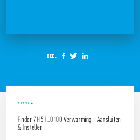
DEEL
TUTORIAL
Finder 7H.51...0100 Verwarming - Aansluiten
& Instellen