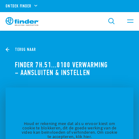
ONTDEK FINDER
TERUG NAAR
FINDER 7H.51…0100 VERWARMING
– AANSLUITEN & INSTELLEN
Houd er rekening mee dat als u ervoor kiest om
cookie te blokkeren, dit de goede werking van de
video kan beïnvloeden of verhinderen. Om cookie
te accepteren, klik hier.