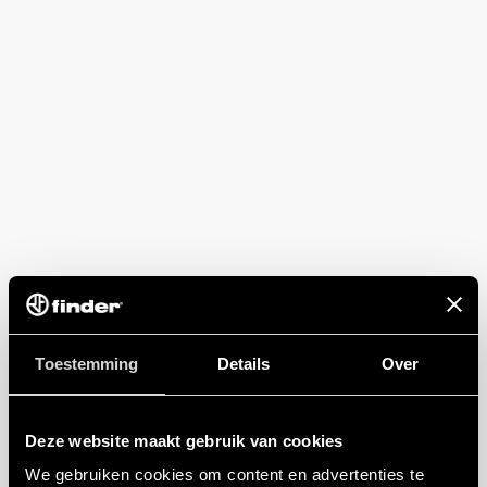
Toestemming
Details
Over
Deze website maakt gebruik van cookies
We gebruiken cookies om content en advertenties te