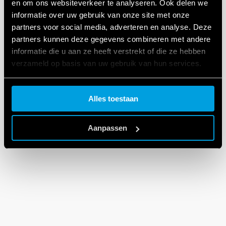
en om ons websiteverkeer te analyseren. Ook delen we
informatie over uw gebruik van onze site met onze
partners voor social media, adverteren en analyse. Deze
partners kunnen deze gegevens combineren met andere
informatie die u aan ze heeft verstrekt of die ze hebben
verzameld op basis van uw gebruik van hun services.
Cookie policy.
Alles toestaan
Aanpassen