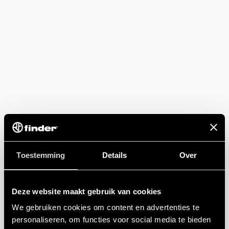
Toestemming
Details
Over
Deze website maakt gebruik van cookies
We gebruiken cookies om content en advertenties te
personaliseren, om functies voor social media te bieden