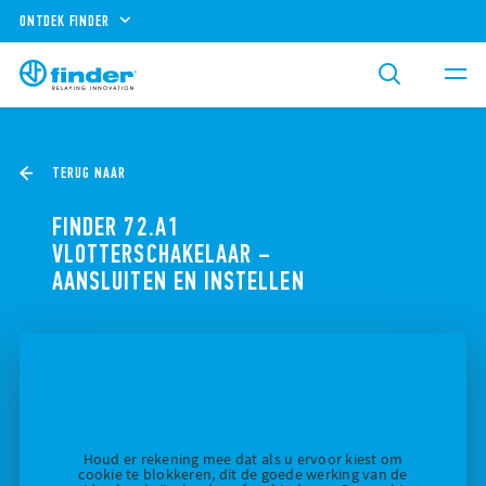
ONTDEK FINDER
TERUG NAAR
FINDER 72.A1
VLOTTERSCHAKELAAR –
AANSLUITEN EN INSTELLEN
Houd er rekening mee dat als u ervoor kiest om
cookie te blokkeren, dit de goede werking van de