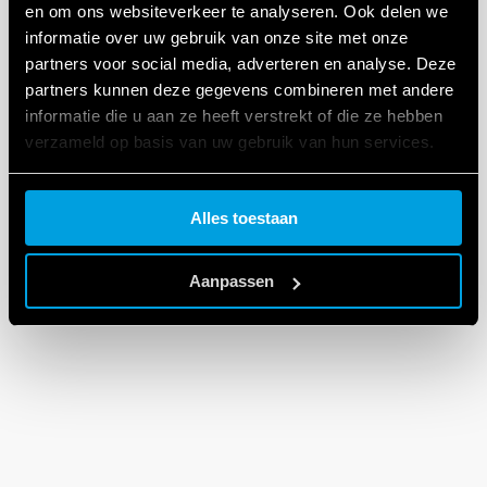
en om ons websiteverkeer te analyseren. Ook delen we
informatie over uw gebruik van onze site met onze
partners voor social media, adverteren en analyse. Deze
partners kunnen deze gegevens combineren met andere
informatie die u aan ze heeft verstrekt of die ze hebben
verzameld op basis van uw gebruik van hun services.
Cookie policy.
Alles toestaan
Aanpassen