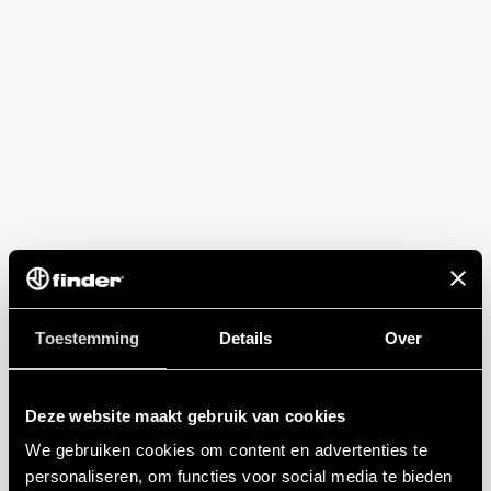
Toestemming
Details
Over
Deze website maakt gebruik van cookies
We gebruiken cookies om content en advertenties te
personaliseren, om functies voor social media te bieden