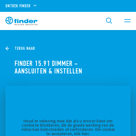
ONTDEK FINDER
TERUG NAAR
FINDER 15.91 DIMMER –
AANSLUITEN & INSTELLEN
Houd er rekening mee dat als u ervoor kiest om
cookie te blokkeren, dit de goede werking van de
video kan beïnvloeden of verhinderen. Om cookie
te accepteren, klik hier.