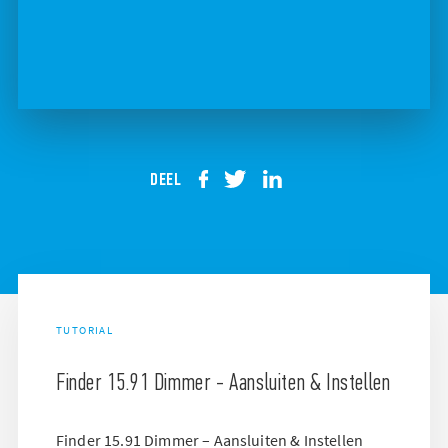
DEEL
TUTORIAL
Finder 15.91 Dimmer - Aansluiten & Instellen
Finder 15.91 Dimmer – Aansluiten & Instellen