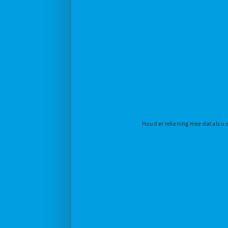
Houd er rekening mee dat als u 