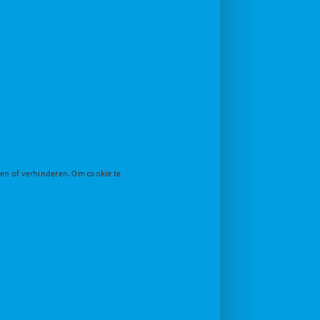
den of verhinderen. Om cookie te