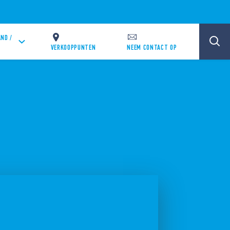
ND /
VERKOOPPUNTEN
NEEM CONTACT OP