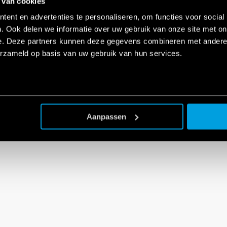
 van cookies
ent en advertenties te personaliseren, om functies voor social
. Ook delen we informatie over uw gebruik van onze site met on
e. Deze partners kunnen deze gegevens combineren met andere i
erzameld op basis van uw gebruik van hun services.
Aanpassen