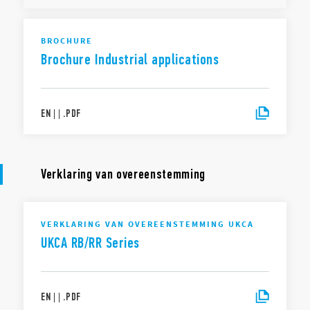
BROCHURE
Brochure Industrial applications
EN
|
|
.
PDF
Verklaring van overeenstemming
VERKLARING VAN OVEREENSTEMMING UKCA
UKCA RB/RR Series
EN
|
|
.
PDF