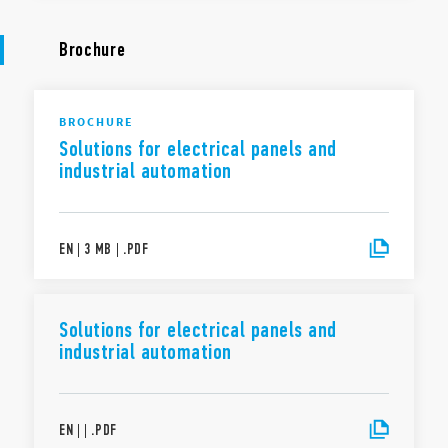
Brochure
BROCHURE
Solutions for electrical panels and
industrial automation
EN
|
3 MB
|
.
PDF
Solutions for electrical panels and
industrial automation
EN
|
|
.
PDF