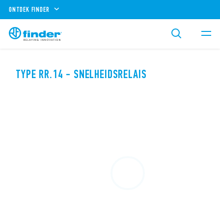
ONTDEK FINDER
TYPE RR.14 - SNELHEIDSRELAIS