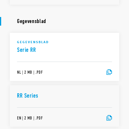
Gegevensblad
GEGEVENSBLAD
Serie RR
NL
|
2 MB
|
.
PDF
RR Series
EN
|
2 MB
|
.
PDF