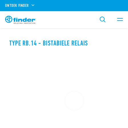
ONTDEK FINDER
TYPE RB.14 - BISTABIELE RELAIS