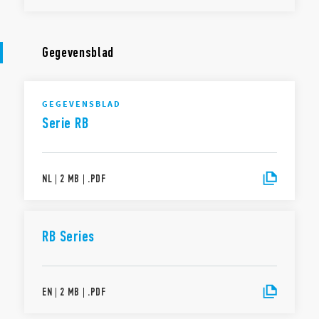
Gegevensblad
GEGEVENSBLAD
Serie RB
NL
|
2 MB
|
.
PDF
RB Series
EN
|
2 MB
|
.
PDF