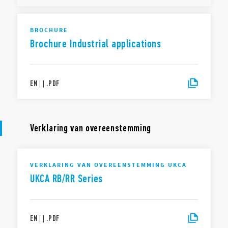
BROCHURE
Brochure Industrial applications
EN
|
|
.
PDF
Verklaring van overeenstemming
VERKLARING VAN OVEREENSTEMMING UKCA
UKCA RB/RR Series
EN
|
|
.
PDF