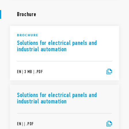
Brochure
BROCHURE
Solutions for electrical panels and
industrial automation
EN
|
3 MB
|
.
PDF
Solutions for electrical panels and
industrial automation
EN
|
|
.
PDF