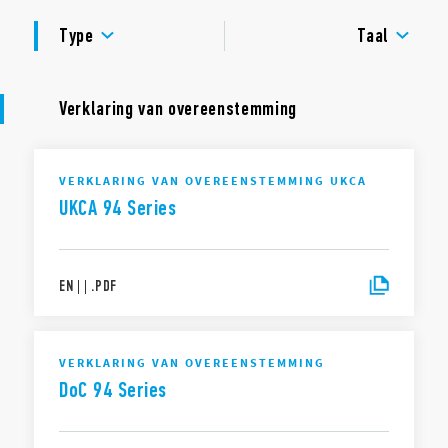
GOEDKEURINGEN
Type
Taal
Verklaring van overeenstemming
VERKLARING VAN OVEREENSTEMMING UKCA
UKCA 94 Series
EN
|
|
.
PDF
VERKLARING VAN OVEREENSTEMMING
DoC 94 Series