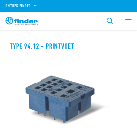
ONTDEK FINDER
TYPE 94.12 - PRINTVOET