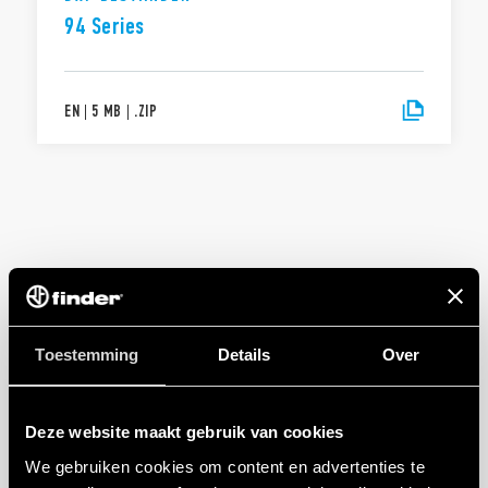
94 Series
EN
|
5 MB
|
.
ZIP
Toestemming
Details
Over
Deze website maakt gebruik van cookies
We gebruiken cookies om content en advertenties te