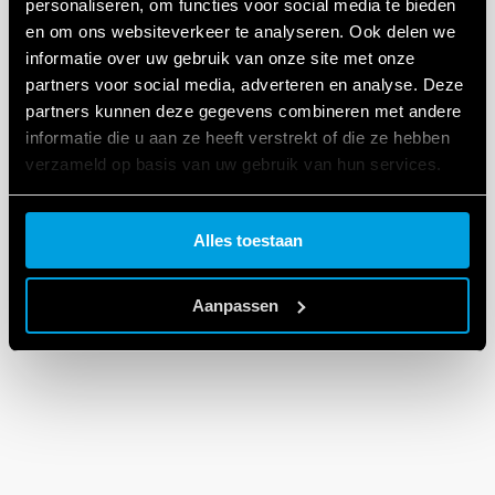
personaliseren, om functies voor social media te bieden
en om ons websiteverkeer te analyseren. Ook delen we
informatie over uw gebruik van onze site met onze
partners voor social media, adverteren en analyse. Deze
partners kunnen deze gegevens combineren met andere
informatie die u aan ze heeft verstrekt of die ze hebben
verzameld op basis van uw gebruik van hun services.
Cookie policy.
Alles toestaan
Aanpassen