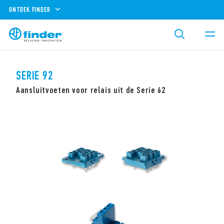
ONTDEK FINDER
SERIE 92
Aansluitvoeten voor relais uit de Serie 62