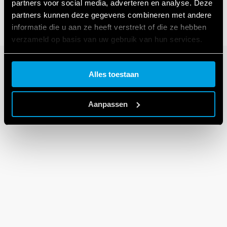
partners voor social media, adverteren en analyse. Deze
partners kunnen deze gegevens combineren met andere
informatie die u aan ze heeft verstrekt of die ze hebben
verzameld op basis van uw gebruik van hun services.
Cookie policy.
Alles toestaan
Aanpassen