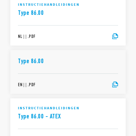
INSTRUCTIEHANDLEIDINGEN
Type 86.00
NL
|
|
.
PDF
Type 86.00
EN
|
|
.
PDF
INSTRUCTIEHANDLEIDINGEN
Type 86.00 - ATEX