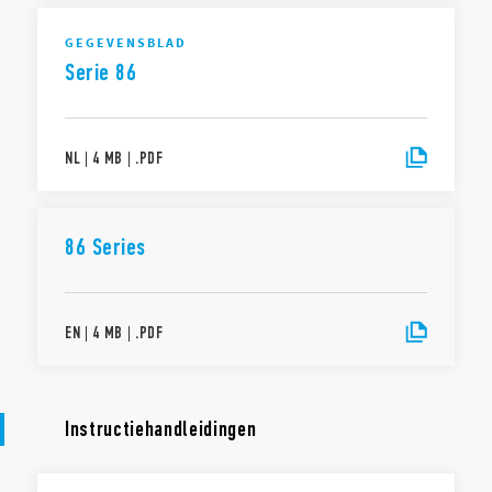
GEGEVENSBLAD
Serie 86
NL
|
4 MB
|
.
PDF
86 Series
EN
|
4 MB
|
.
PDF
Instructiehandleidingen