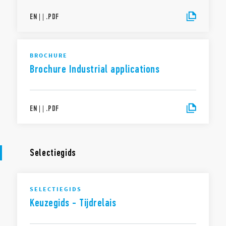
EN
|
|
.
PDF
BROCHURE
Brochure Industrial applications
EN
|
|
.
PDF
Selectiegids
SELECTIEGIDS
Keuzegids - Tijdrelais