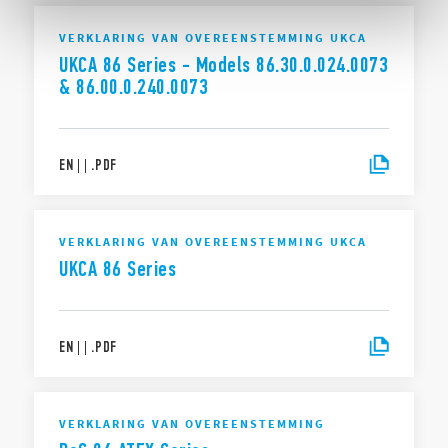
VERKLARING VAN OVEREENSTEMMING UKCA
UKCA 86 Series - Models 86.30.0.024.0073
& 86.00.0.240.0073
EN
|
|
.
PDF
VERKLARING VAN OVEREENSTEMMING UKCA
UKCA 86 Series
EN
|
|
.
PDF
VERKLARING VAN OVEREENSTEMMING