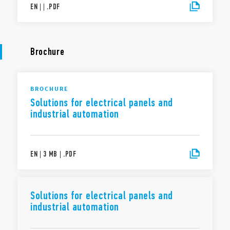
EN
|
|
.
PDF
Brochure
BROCHURE
Solutions for electrical panels and
industrial automation
EN
|
3 MB
|
.
PDF
Solutions for electrical panels and
industrial automation