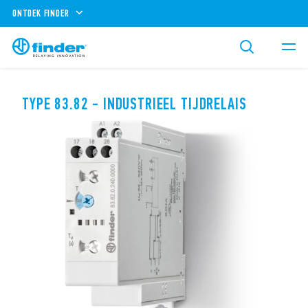
ONTDEK FINDER
TYPE 83.82 - INDUSTRIEEL TIJDRELAIS