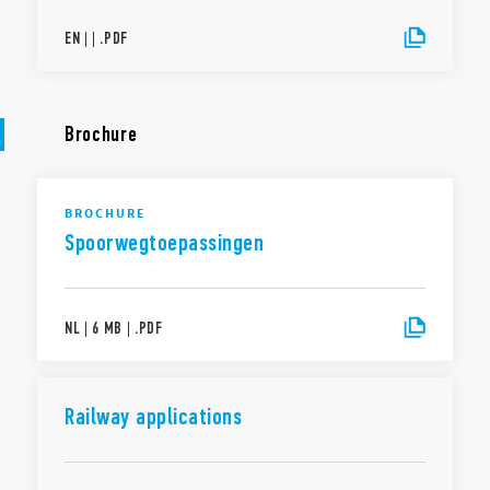
EN
|
|
.
PDF
Brochure
BROCHURE
Spoorwegtoepassingen
NL
|
6 MB
|
.
PDF
Railway applications