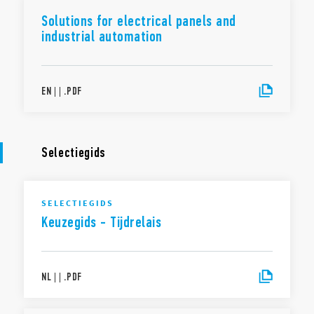
Solutions for electrical panels and
industrial automation
EN
|
|
.
PDF
Selectiegids
SELECTIEGIDS
Keuzegids - Tijdrelais
NL
|
|
.
PDF