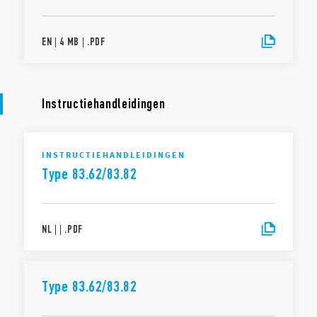
EN
|
4 MB
|
.
PDF
Instructiehandleidingen
INSTRUCTIEHANDLEIDINGEN
Type 83.62/83.82
NL
|
|
.
PDF
Type 83.62/83.82