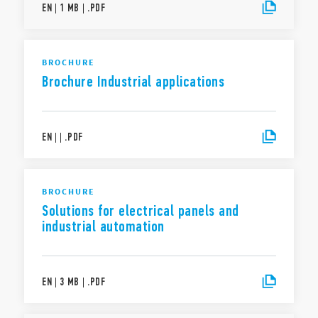
EN
|
1 MB
|
.
PDF
BROCHURE
Brochure Industrial applications
EN
|
|
.
PDF
BROCHURE
Solutions for electrical panels and
industrial automation
EN
|
3 MB
|
.
PDF