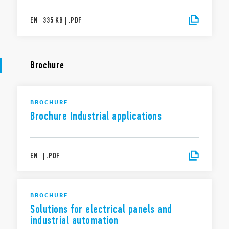
EN
|
335 KB
|
.
PDF
Brochure
BROCHURE
Brochure Industrial applications
EN
|
|
.
PDF
BROCHURE
Solutions for electrical panels and
industrial automation