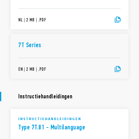
NL
|
2 MB
|
.
PDF
7T Series
EN
|
2 MB
|
.
PDF
Instructiehandleidingen
INSTRUCTIEHANDLEIDINGEN
Type 7T.81 - Multilanguage