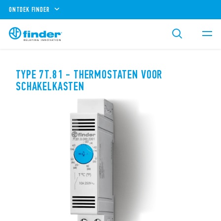
ONTDEK FINDER
TYPE 7T.81 - THERMOSTATEN VOOR
SCHAKELKASTEN