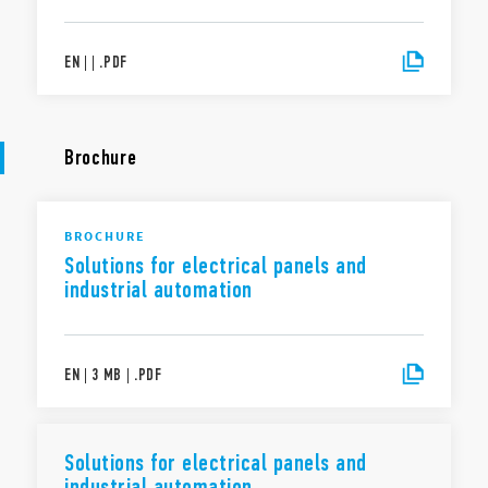
EN
|
|
.
PDF
Brochure
BROCHURE
Solutions for electrical panels and
industrial automation
EN
|
3 MB
|
.
PDF
Solutions for electrical panels and
industrial automation