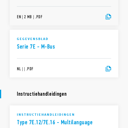
EN
|
2 MB
|
.
PDF
GEGEVENSBLAD
Serie 7E - M-Bus
NL
|
|
.
PDF
Instructiehandleidingen
INSTRUCTIEHANDLEIDINGEN
Type 7E.12/7E.16 - Multilanguage