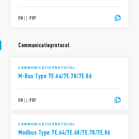
EN
|
|
.
PDF
Communicatieprotocol
COMMUNICATIEPROTOCOL
M-Bus Type 7E.64/7E.78/7E.86
EN
|
|
.
PDF
COMMUNICATIEPROTOCOL
Modbus Type 7E.64/7E.68/7E.78/7E.86