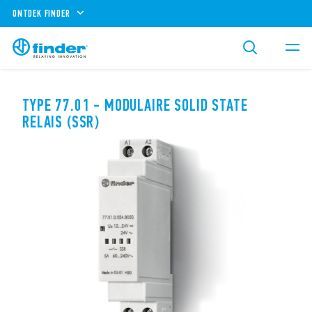
ONTDEK FINDER
TYPE 77.01 - MODULAIRE SOLID STATE
RELAIS (SSR)