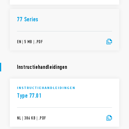
77 Series
EN
|
5 MB
|
.
PDF
Instructiehandleidingen
INSTRUCTIEHANDLEIDINGEN
Type 77.01
NL
|
386 KB
|
.
PDF