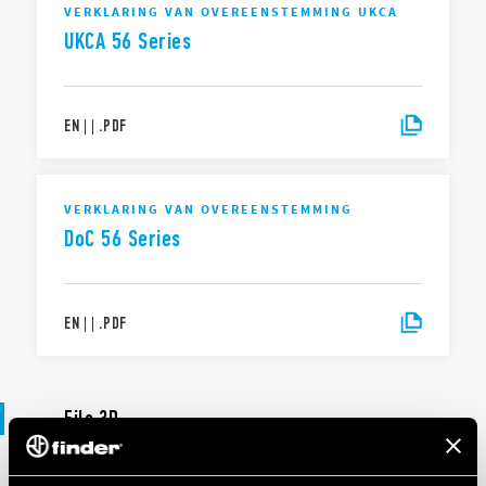
VERKLARING VAN OVEREENSTEMMING UKCA
UKCA 56 Series
EN
|
|
.
PDF
VERKLARING VAN OVEREENSTEMMING
DoC 56 Series
EN
|
|
.
PDF
File 3D