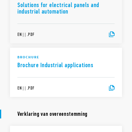
Solutions for electrical panels and
industrial automation
EN
|
|
.
PDF
BROCHURE
Brochure Industrial applications
EN
|
|
.
PDF
Verklaring van overeenstemming