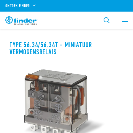
ONTDEK FINDER
TYPE 56.34/56.34T - MINIATUUR
VERMOGENSRELAIS