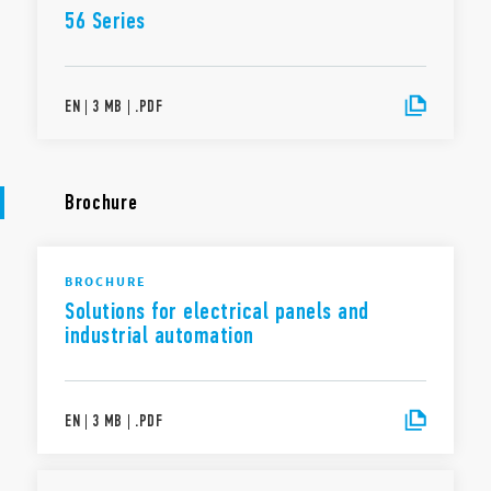
56 Series
EN
|
3 MB
|
.
PDF
Brochure
BROCHURE
Solutions for electrical panels and
industrial automation
EN
|
3 MB
|
.
PDF