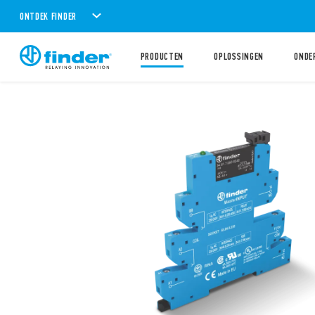
ONTDEK FINDER
PRODUCTEN
OPLOSSINGEN
ONDE