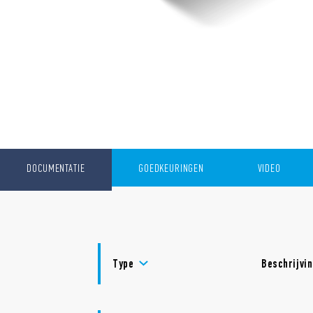
DOCUMENTATIE
GOEDKEURINGEN
VIDEO
Type
Beschrijvi