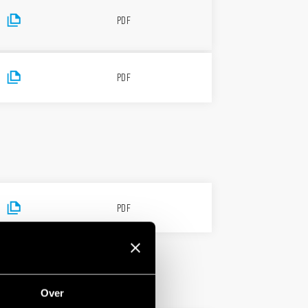
PDF
PDF
PDF
Over