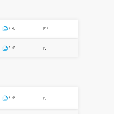
7 MB
PDF
8 MB
PDF
3 MB
PDF