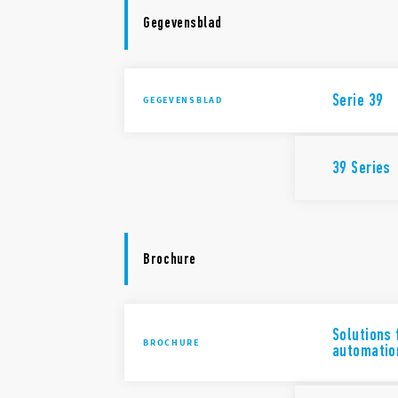
Gegevensblad
Serie 39
GEGEVENSBLAD
39 Series
Brochure
Solutions 
BROCHURE
automatio