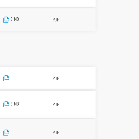
8 MB
PDF
PDF
3 MB
PDF
PDF