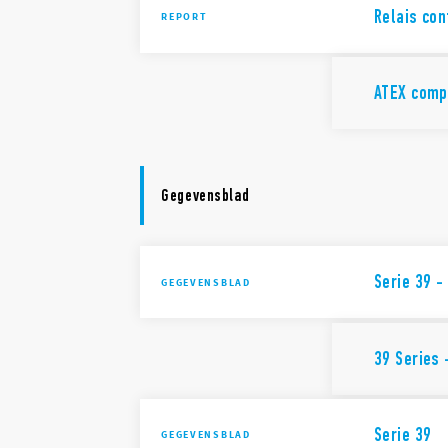
Relais co
REPORT
ATEX comp
Gegevensblad
Serie 39 -
GEGEVENSBLAD
39 Series 
Serie 39
GEGEVENSBLAD