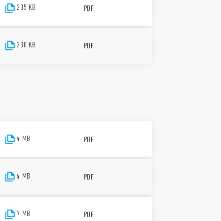
235 KB
PDF
230 KB
PDF
4 MB
PDF
4 MB
PDF
7 MB
PDF