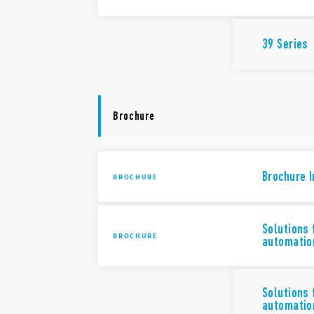
39 Series
Brochure
Brochure I
BROCHURE
Solutions 
BROCHURE
automatio
Solutions 
automatio