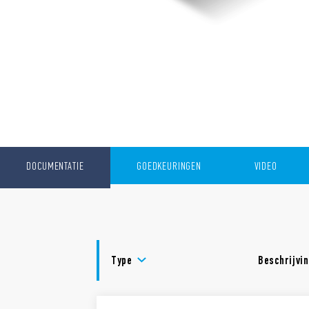
DOCUMENTATIE
GOEDKEURINGEN
VIDEO
Type
Beschrijvi