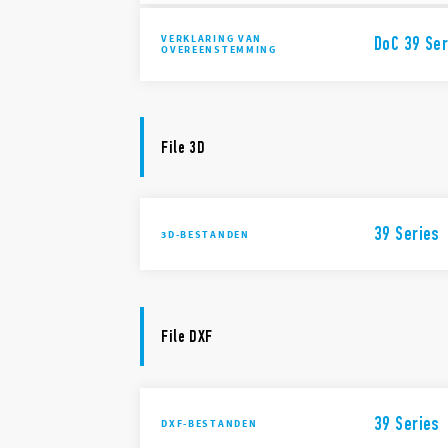
VERKLARING VAN
DoC 39 Ser
OVEREENSTEMMING
File 3D
39 Series
3D-BESTANDEN
File DXF
39 Series
DXF-BESTANDEN