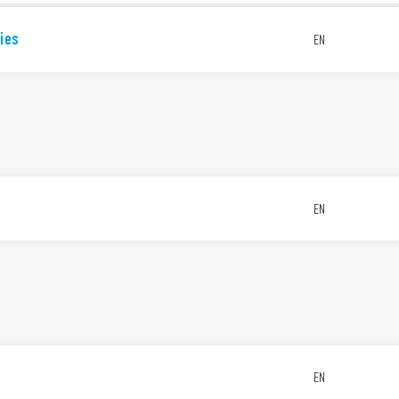
ies
EN
EN
EN