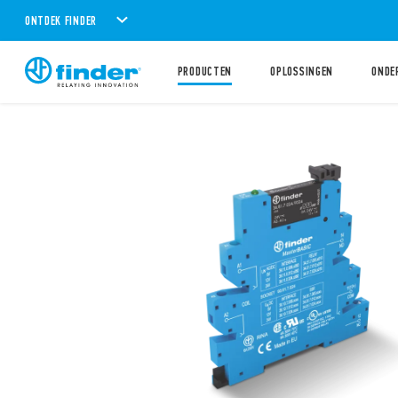
ONTDEK FINDER
PRODUCTEN
OPLOSSINGEN
ONDE