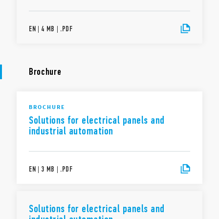
EN
|
4 MB
|
.
PDF
Brochure
BROCHURE
Solutions for electrical panels and
industrial automation
EN
|
3 MB
|
.
PDF
Solutions for electrical panels and