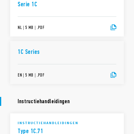
Serie 1C
NL
|
5 MB
|
.
PDF
1C Series
EN
|
5 MB
|
.
PDF
Instructiehandleidingen
INSTRUCTIEHANDLEIDINGEN
Type 1C.71