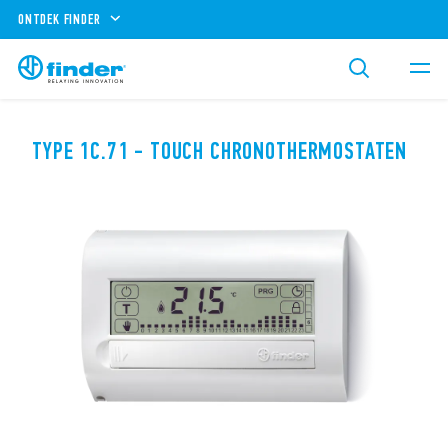
ONTDEK FINDER
TYPE 1C.71 - TOUCH CHRONOTHERMOSTATEN