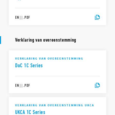
EN
|
|
.
PDF
Verklaring van overeenstemming
VERKLARING VAN OVEREENSTEMMING
DoC 1C Series
EN
|
|
.
PDF
VERKLARING VAN OVEREENSTEMMING UKCA
UKCA 1C Series