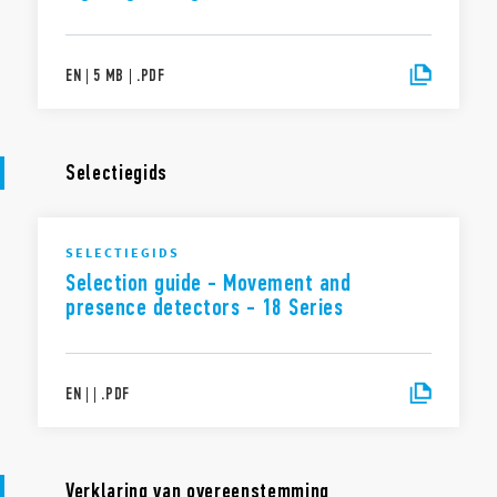
EN
|
5 MB
|
.
PDF
Selectiegids
SELECTIEGIDS
Selection guide - Movement and
presence detectors - 18 Series
EN
|
|
.
PDF
Verklaring van overeenstemming