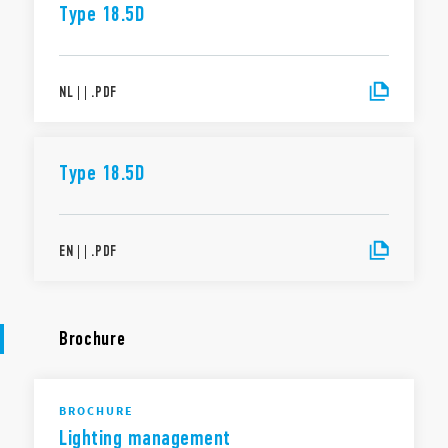
Type 18.5D
NL
|
|
.
PDF
Type 18.5D
EN
|
|
.
PDF
Brochure
BROCHURE
Lighting management