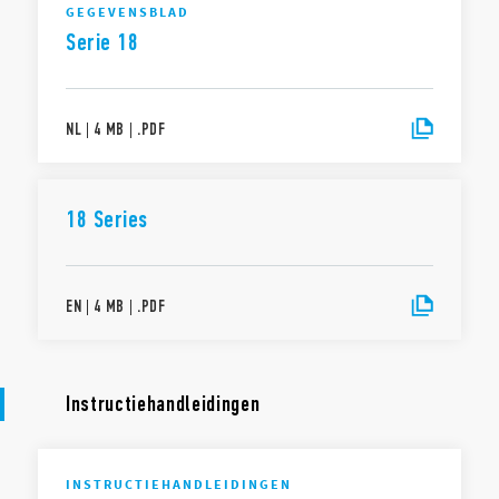
GEGEVENSBLAD
Serie 18
NL
|
4 MB
|
.
PDF
18 Series
EN
|
4 MB
|
.
PDF
Instructiehandleidingen
INSTRUCTIEHANDLEIDINGEN