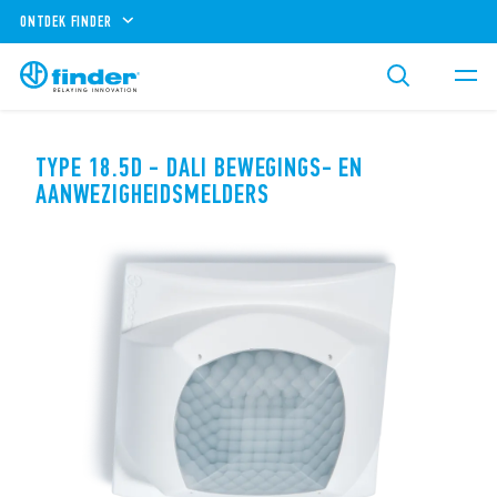
ONTDEK FINDER
TYPE 18.5D - DALI BEWEGINGS- EN
AANWEZIGHEIDSMELDERS