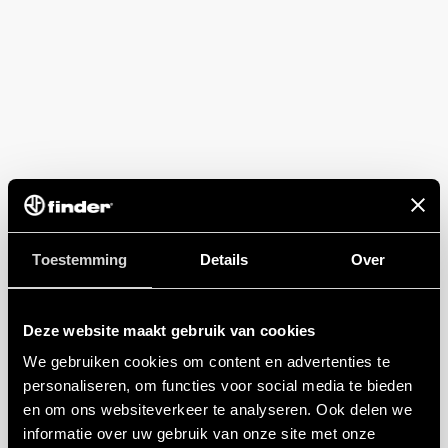
Toestemming
Details
Over
Deze website maakt gebruik van cookies
We gebruiken cookies om content en advertenties te
personaliseren, om functies voor social media te bieden
en om ons websiteverkeer te analyseren. Ook delen we
informatie over uw gebruik van onze site met onze