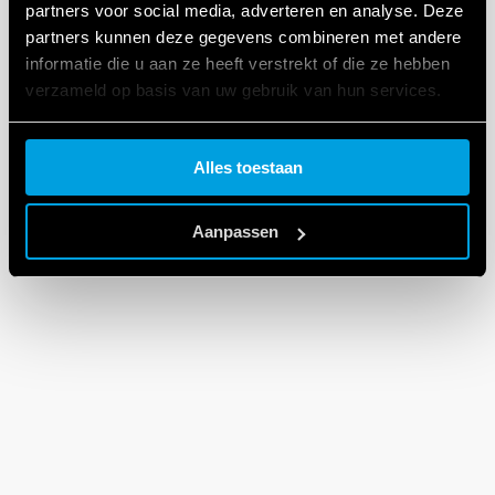
partners voor social media, adverteren en analyse. Deze
partners kunnen deze gegevens combineren met andere
informatie die u aan ze heeft verstrekt of die ze hebben
verzameld op basis van uw gebruik van hun services.
Cookie policy.
Alles toestaan
Aanpassen