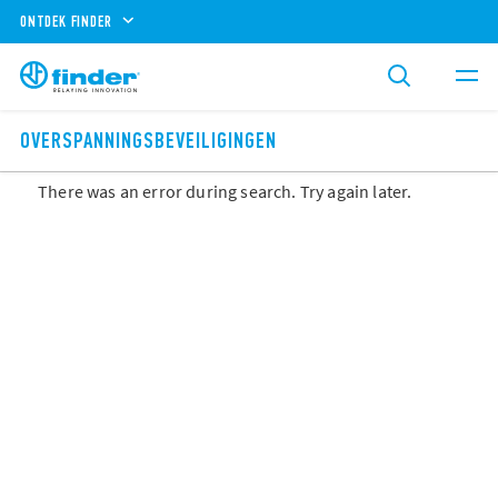
ONTDEK FINDER
OVERSPANNINGSBEVEILIGINGEN
There was an error during search. Try again later.