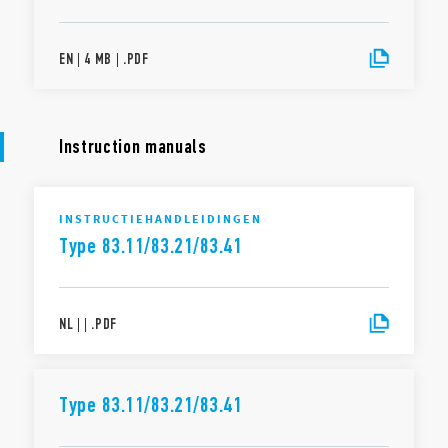
EN
|
4 MB
|
.
PDF
Instruction manuals
INSTRUCTIEHANDLEIDINGEN
Type 83.11/83.21/83.41
NL
|
|
.
PDF
Type 83.11/83.21/83.41