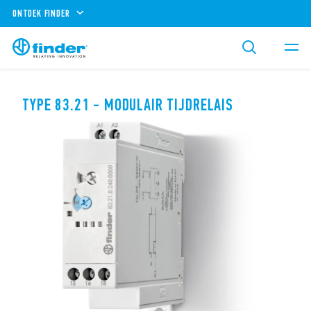
ONTDEK FINDER
TYPE 83.21 - MODULAIR TIJDRELAIS