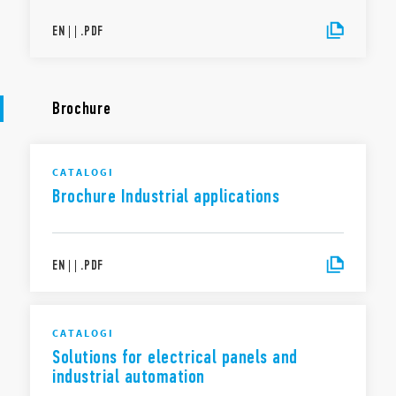
EN
|
|
.
PDF
Brochure
CATALOGI
Brochure Industrial applications
EN
|
|
.
PDF
CATALOGI
Solutions for electrical panels and
industrial automation