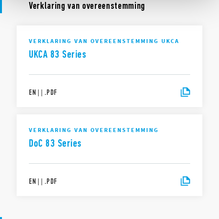
Verklaring van overeenstemming
VERKLARING VAN OVEREENSTEMMING UKCA
UKCA 83 Series
EN
|
|
.
PDF
VERKLARING VAN OVEREENSTEMMING
DoC 83 Series
EN
|
|
.
PDF