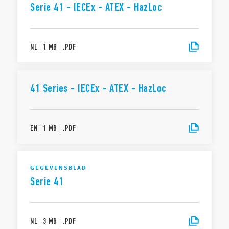
Serie 41 - IECEx - ATEX - HazLoc
NL
|
1 MB
|
.
PDF
41 Series - IECEx - ATEX - HazLoc
EN
|
1 MB
|
.
PDF
GEGEVENSBLAD
Serie 41
NL
|
3 MB
|
.
PDF