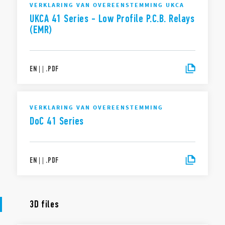
VERKLARING VAN OVEREENSTEMMING UKCA
UKCA 41 Series - Low Profile P.C.B. Relays
(EMR)
EN
|
|
.
PDF
VERKLARING VAN OVEREENSTEMMING
DoC 41 Series
EN
|
|
.
PDF
3D files