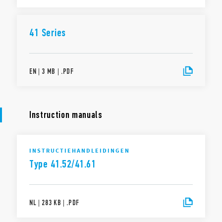
41 Series
EN
|
3 MB
|
.
PDF
Instruction manuals
INSTRUCTIEHANDLEIDINGEN
Type 41.52/41.61
NL
|
283 KB
|
.
PDF