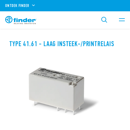
ONTDEK FINDER
TYPE 41.61 - LAAG INSTEEK-/PRINTRELAIS