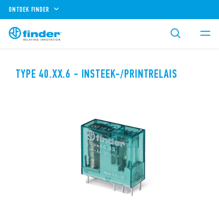
ONTDEK FINDER
TYPE 40.XX.6 - INSTEEK-/PRINTRELAIS