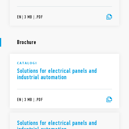
EN
|
3 MB
|
.
PDF
Brochure
CATALOGI
Solutions for electrical panels and
industrial automation
EN
|
3 MB
|
.
PDF
Solutions for electrical panels and