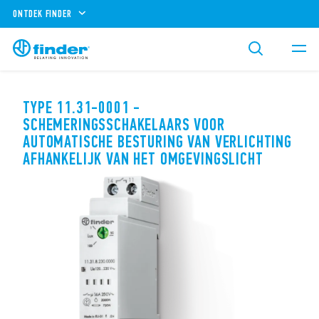
ONTDEK FINDER
TYPE 11.31-0001 -
SCHEMERINGSSCHAKELAARS VOOR
AUTOMATISCHE BESTURING VAN VERLICHTING
AFHANKELIJK VAN HET OMGEVINGSLICHT