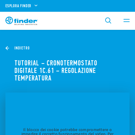
ESPLORA FINDER
INDIETRO
TUTORIAL – CRONOTERMOSTATO
DIGITALE 1C.61 – REGOLAZIONE
TEMPERATURA
Il blocco dei cookie potrebbe compromettere o
impedire il corretto funzionamento del video. Per