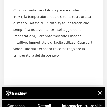
Con il cronotermostato da parete Finder Tipo
1C.61, la temperatura ideale è sempre a portata
di mano. Dotato di un display touchscreen che
semplifica notevolmente il settaggio delle
impostazioni, il cronotermostato Finder è
intuitivo, immediato e di facile utilizzo. Guarda il
video-tutorial per scoprire come regolare la
temperatura del dispositivo.
Consenso
Dettagli
Informazioni sui cookie