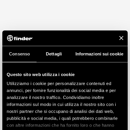
Consenso
Dettagli
Informazioni sui cookie
Questo sito web utilizza i cookie
Utilizziamo i cookie per personalizzare contenuti ed
annunci, per fornire funzionalità dei social media e per
analizzare il nostro traffico. Condividiamo inoltre
informazioni sul modo in cui utilizza il nostro sito con i
nostri partner che si occupano di analisi dei dati web,
pubblicità e social media, i quali potrebbero combinarle
con altre informazioni che ha fornito loro o che hanno