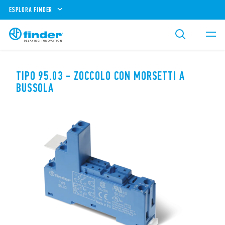
ESPLORA FINDER
TIPO 95.03 - ZOCCOLO CON MORSETTI A
BUSSOLA