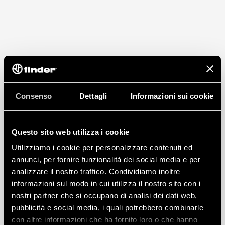
Consenso
Dettagli
Informazioni sui cookie
Questo sito web utilizza i cookie
Utilizziamo i cookie per personalizzare contenuti ed
annunci, per fornire funzionalità dei social media e per
analizzare il nostro traffico. Condividiamo inoltre
informazioni sul modo in cui utilizza il nostro sito con i
nostri partner che si occupano di analisi dei dati web,
pubblicità e social media, i quali potrebbero combinarle
con altre informazioni che ha fornito loro o che hanno